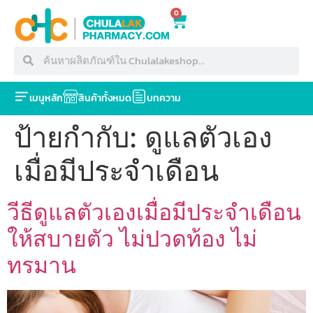
0
เมนูหลัก
สินค้าทั้งหมด
บทความ
ป้ายกำกับ:
ดูแลตัวเอง
เมื่อมีประจำเดือน
วีธีดูแลตัวเองเมื่อมีประจำเดือน
ให้สบายตัว ไม่ปวดท้อง ไม่
ทรมาน