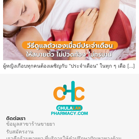
ผู้หญิงเกือบทุกคนต้องเผชิญกับ “ประจำเดือน” ในทุก ๆ เดือ […]
ติดต่อเรา
ข้อมูลสาขาร้านขายยา
รับสมัครงาน
เราคือร้านขายยา ที่บริการให้คำปรึกษาปัญหาทางด้าน