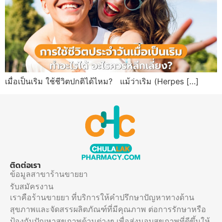
เมื่อเป็นเริม ใช้ชีวิตปกติได้ไหม? แม้ว่าเริม (Herpes […]
ติดต่อเรา
ข้อมูลสาขาร้านขายยา
รับสมัครงาน
เราคือร้านขายยา ที่บริการให้คำปรึกษาปัญหาทางด้าน
สุขภาพและจัดสรรผลิตภัณฑ์ที่มีคุณภาพ ต่อการรักษาหรือ
ป้องกันปัญหาสุขภาพด้านต่างๆ เพื่อส่งมอบสุขภาพที่ดีขึ้นให้