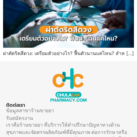
ผ่าตัดริดสีดวง: เตรียมตัวอย่างไร? ฟื้นตัวนานแค่ไหน? สำห […]
ติดต่อเรา
ข้อมูลสาขาร้านขายยา
รับสมัครงาน
เราคือร้านขายยา ที่บริการให้คำปรึกษาปัญหาทางด้าน
สุขภาพและจัดสรรผลิตภัณฑ์ที่มีคุณภาพ ต่อการรักษาหรือ