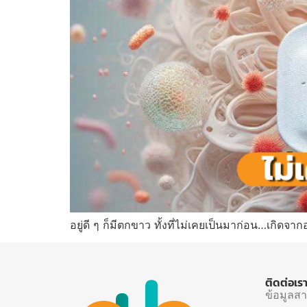
อยู่ดี ๆ ก็มีตกขาว ทั้งที่ไม่เคยเป็นมาก่อน…เกิดจา
ติดต่อเร
ข้อมูลส