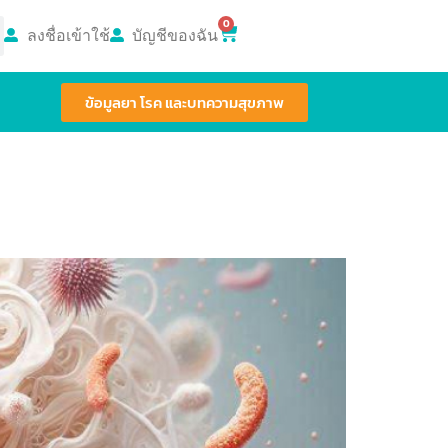
0
ลงชื่อเข้าใช้
บัญชีของฉัน
ข้อมูลยา โรค และบทความสุขภาพ