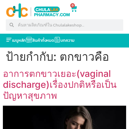
0
เมนูหลัก
สินค้าทั้งหมด
บทความ
ป้ายกำกับ:
ตกขาวคือ
อาการตกขาวเยอะ(vaginal
discharge)เรื่องปกติหรือเป็น
ปัญหาสุขภาพ