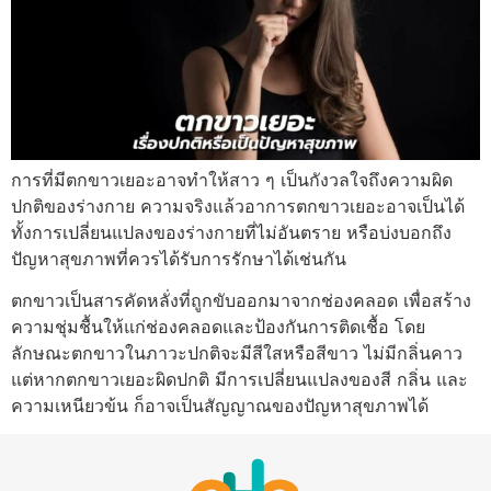
การที่มีตกขาวเยอะอาจทำให้สาว ๆ เป็นกังวลใจถึงความผิด
ปกติของร่างกาย ความจริงแล้วอาการตกขาวเยอะอาจเป็นได้
ทั้งการเปลี่ยนแปลงของร่างกายที่ไม่อันตราย หรือบ่งบอกถึง
ปัญหาสุขภาพที่ควรได้รับการรักษาได้เช่นกัน
ตกขาวเป็นสารคัดหลั่งที่ถูกขับออกมาจากช่องคลอด เพื่อสร้าง
ความชุ่มชื้นให้แก่ช่องคลอดและป้องกันการติดเชื้อ โดย
ลักษณะตกขาวในภาวะปกติจะมีสีใสหรือสีขาว ไม่มีกลิ่นคาว
แต่หากตกขาวเยอะผิดปกติ มีการเปลี่ยนแปลงของสี กลิ่น และ
ความเหนียวข้น ก็อาจเป็นสัญญาณของปัญหาสุขภาพได้