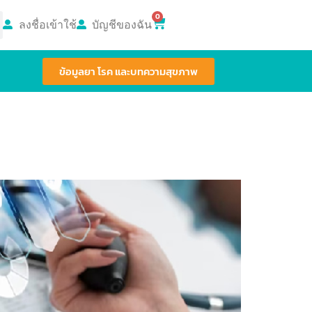
0
ลงชื่อเข้าใช้
บัญชีของฉัน
ข้อมูลยา โรค และบทความสุขภาพ