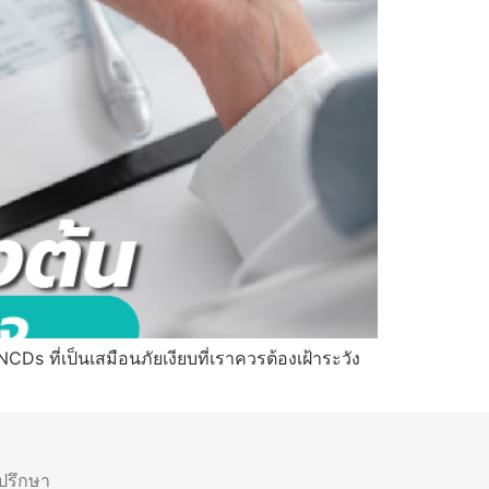
 NCDs ที่เป็นเสมือนภัยเงียบที่เราควรต้องเฝ้าระวัง
ำปรึกษา