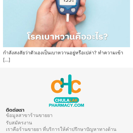
กำลังสงสัยว่าตัวเองเป็นเบาหวานอยู่หรือเปล่า? ทำความเข้า
[…]
ติดต่อเรา
ข้อมูลสาขาร้านขายยา
รับสมัครงาน
เราคือร้านขายยา ที่บริการให้คำปรึกษาปัญหาทางด้าน