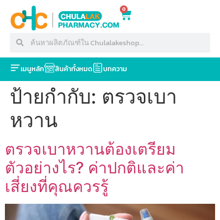
0
เมนูหลัก
สินค้าทั้งหมด
บทความ
ป้ายกำกับ:
ตรวจเบา
หวาน
ตรวจเบาหวานต้องเตรียม
ตัวอย่างไร? ค่าปกติและค่า
เสี่ยงที่คุณควรรู้