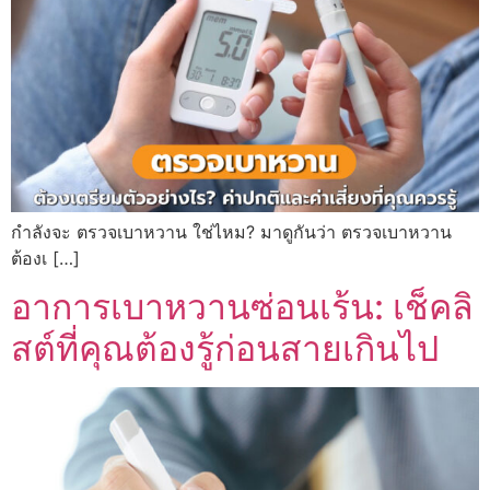
กำลังจะ ตรวจเบาหวาน ใช่ไหม? มาดูกันว่า ตรวจเบาหวาน
ต้องเ […]
อาการเบาหวานซ่อนเร้น: เช็คลิ
สต์ที่คุณต้องรู้ก่อนสายเกินไป