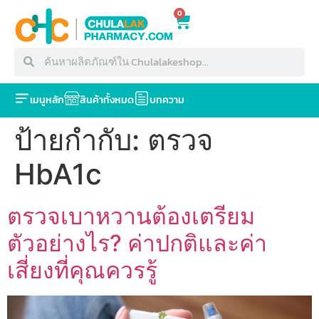
0
เมนูหลัก
สินค้าทั้งหมด
บทความ
ป้ายกำกับ:
ตรวจ
HbA1c
ตรวจเบาหวานต้องเตรียม
ตัวอย่างไร? ค่าปกติและค่า
เสี่ยงที่คุณควรรู้