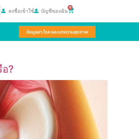
0
ลงชื่อเข้าใช้
บัญชีของฉัน
ข้อมูลยา โรค และบทความสุขภาพ
ือ?