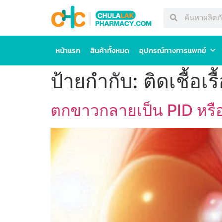
หน้าแรก
สินค้าทั้งหมด
อุปกรณ์ทางการแพทย์
ป้ายกำกับ:
ติดเชื้อเรื
ตกขาวกลายเป็น PID หรือภ