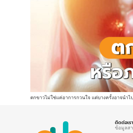
ตกขาวไม่ใช่แค่อาการกวนใจ แต่บางครั้งอาจนำไ
ติดต่อเร
ข้อมูลส