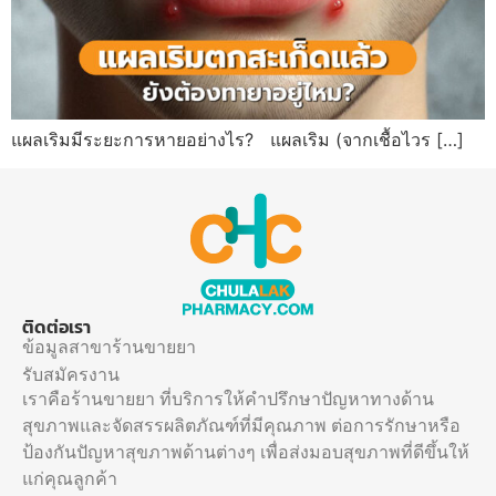
แผลเริมมีระยะการหายอย่างไร? แผลเริม (จากเชื้อไวร […]
ติดต่อเรา
ข้อมูลสาขาร้านขายยา
รับสมัครงาน
เราคือร้านขายยา ที่บริการให้คำปรึกษาปัญหาทางด้าน
สุขภาพและจัดสรรผลิตภัณฑ์ที่มีคุณภาพ ต่อการรักษาหรือ
ป้องกันปัญหาสุขภาพด้านต่างๆ เพื่อส่งมอบสุขภาพที่ดีขึ้นให้
แก่คุณลูกค้า