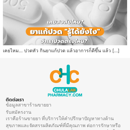
เคยไหม… ปวดหัว กินยาแก้ปวด แล้วอาการก็ดีขึ้น แล้ว […]
ติดต่อเรา
ข้อมูลสาขาร้านขายยา
รับสมัครงาน
เราคือร้านขายยา ที่บริการให้คำปรึกษาปัญหาทางด้าน
สุขภาพและจัดสรรผลิตภัณฑ์ที่มีคุณภาพ ต่อการรักษาหรือ