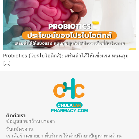
Probiotics (โปรไบโอติกส์): เสริมลำไส้ให้แข็งแรง หนุนภูม
[…]
ติดต่อเรา
ข้อมูลสาขาร้านขายยา
รับสมัครงาน
เราคือร้านขายยา ที่บริการให้คำปรึกษาปัญหาทางด้าน