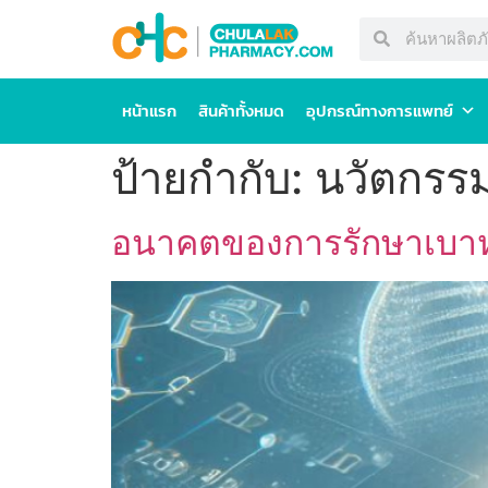
หน้าแรก
สินค้าทั้งหมด
อุปกรณ์ทางการแพทย์
ป้ายกำกับ:
นวัตกรร
อนาคตของการรักษาเบาหว