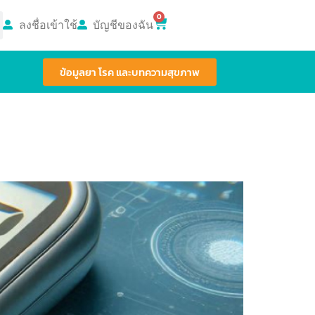
0
ลงชื่อเข้าใช้
บัญชีของฉัน
ข้อมูลยา โรค และบทความสุขภาพ