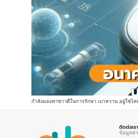
กำลังมองหาข่าวดีในการรักษา เบาหวาน อยู่ใช่
ติดต่อเร
ข้อมูลส