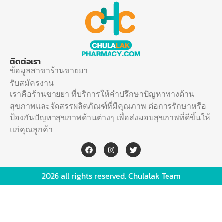
ติดต่อเรา
ข้อมูลสาขาร้านขายยา
รับสมัครงาน
เราคือร้านขายยา ที่บริการให้คำปรึกษาปัญหาทางด้าน
สุขภาพและจัดสรรผลิตภัณฑ์ที่มีคุณภาพ ต่อการรักษาหรือ
ป้องกันปัญหาสุขภาพด้านต่างๆ เพื่อส่งมอบสุขภาพที่ดีขึ้นให้
แก่คุณลูกค้า
2026 all rights reserved. Chulalak Team