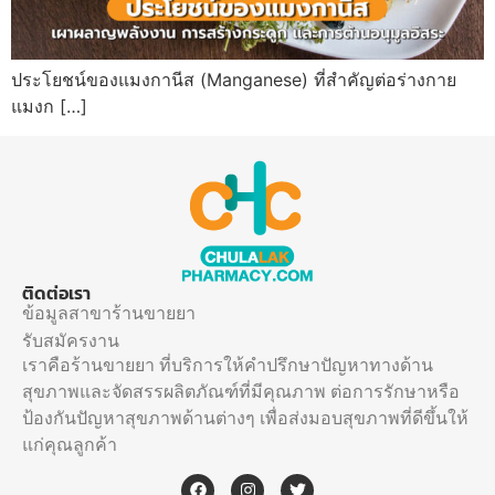
ประโยชน์ของแมงกานีส (Manganese) ที่สำคัญต่อร่างกาย
แมงก […]
ติดต่อเรา
ข้อมูลสาขาร้านขายยา
รับสมัครงาน
เราคือร้านขายยา ที่บริการให้คำปรึกษาปัญหาทางด้าน
สุขภาพและจัดสรรผลิตภัณฑ์ที่มีคุณภาพ ต่อการรักษาหรือ
ป้องกันปัญหาสุขภาพด้านต่างๆ เพื่อส่งมอบสุขภาพที่ดีขึ้นให้
แก่คุณลูกค้า