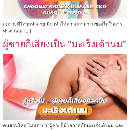
สภาวะที่ไตถูกทำลาย มีผลทำให้ความสามารถของไตในการ
ทำงานลด […]
ผู้ชายก็เสี่ยงเป็น “มะเร็งเต้านม”
คนส่วนใหญ่ไม่ทราบว่าผู้ชายก็มีโอกาสเป็นมะเร็งเต้านม และ