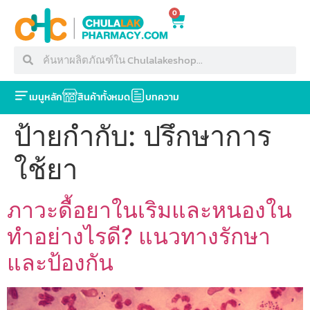
0
เมนูหลัก
สินค้าทั้งหมด
บทความ
ป้ายกำกับ:
ปรึกษาการ
ใช้ยา
ภาวะดื้อยาในเริมและหนองใน
ทำอย่างไรดี? แนวทางรักษา
และป้องกัน