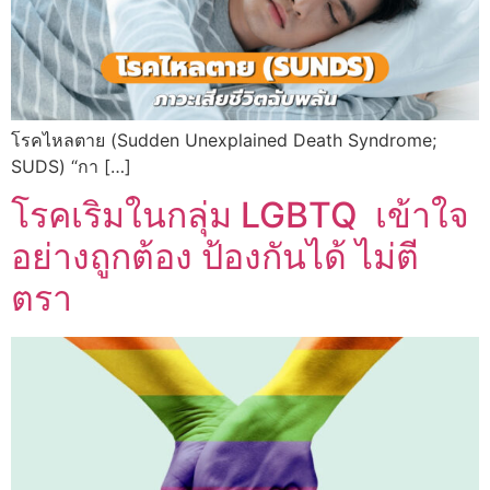
โรคไหลตาย (Sudden Unexplained Death Syndrome;
SUDS) “กา […]
โรคเริมในกลุ่ม LGBTQ เข้าใจ
อย่างถูกต้อง ป้องกันได้ ไม่ตี
ตรา