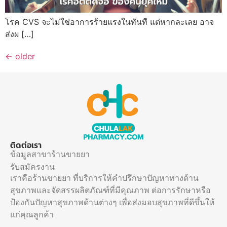
โรค CVS จะไม่ใช่อาการร้ายแรงในทันที แต่หากละเลย อาจ
ส่งผ […]
←
older
ติดต่อเรา
ข้อมูลสาขาร้านขายยา
รับสมัครงาน
เราคือร้านขายยา ที่บริการให้คำปรึกษาปัญหาทางด้าน
สุขภาพและจัดสรรผลิตภัณฑ์ที่มีคุณภาพ ต่อการรักษาหรือ
ป้องกันปัญหาสุขภาพด้านต่างๆ เพื่อส่งมอบสุขภาพที่ดีขึ้นให้
แก่คุณลูกค้า