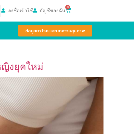
0
ลงชื่อเข้าใช้
บัญชีของฉัน
ข้อมูลยา โรค และบทความสุขภาพ
ญิงยุคใหม่