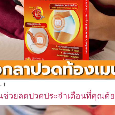
[…]
นช่วยลดปวดประจำเดือนที่คุณต้อ