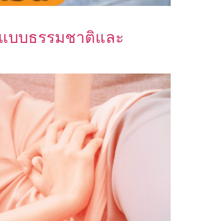
อนแบบธรรมชาติและ