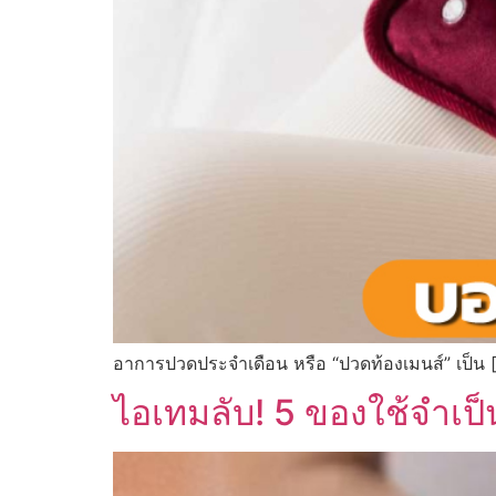
อาการปวดประจำเดือน หรือ “ปวดท้องเมนส์” เป็น 
ไอเทมลับ! 5 ของใช้จำเป็