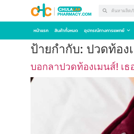
หน้าแรก
สินค้าทั้งหมด
อุปกรณ์ทางการแพทย์
ป้ายกำกับ:
ปวดท้องเ
บอกลาปวดท้องเมนส์! เธอร