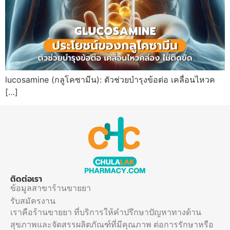
lucosamine (กลูโคซามีน): ตัวช่วยบำรุงข้อต่อ เคลื่อนไหวค
[…]
ติดต่อเรา
ข้อมูลสาขาร้านขายยา
รับสมัครงาน
เราคือร้านขายยา ที่บริการให้คำปรึกษาปัญหาทางด้าน
สุขภาพและจัดสรรผลิตภัณฑ์ที่มีคุณภาพ ต่อการรักษาหรือ