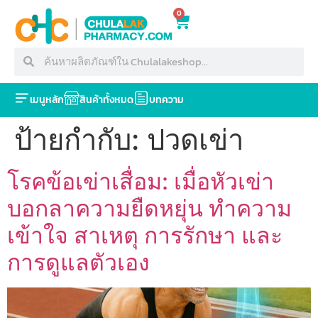
0
เมนูหลัก
สินค้าทั้งหมด
บทความ
ป้ายกำกับ:
ปวดเข่า
โรคข้อเข่าเสื่อม: เมื่อหัวเข่า
บอกลาความยืดหยุ่น ทำความ
เข้าใจ สาเหตุ การรักษา และ
การดูแลตัวเอง