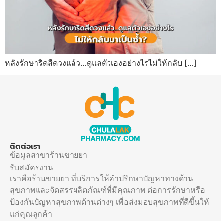
หลังรักษาริดสีดวงแล้ว…ดูแลตัวเองอย่างไรไม่ให้กลับ […]
ติดต่อเรา
ข้อมูลสาขาร้านขายยา
รับสมัครงาน
เราคือร้านขายยา ที่บริการให้คำปรึกษาปัญหาทางด้าน
สุขภาพและจัดสรรผลิตภัณฑ์ที่มีคุณภาพ ต่อการรักษาหรือ
ป้องกันปัญหาสุขภาพด้านต่างๆ เพื่อส่งมอบสุขภาพที่ดีขึ้นให้
แก่คุณลูกค้า