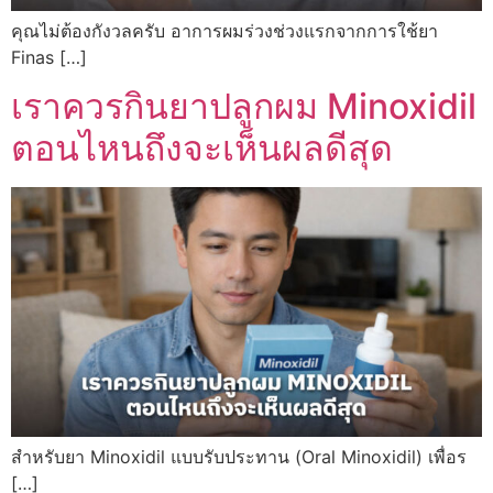
คุณไม่ต้องกังวลครับ อาการผมร่วงช่วงแรกจากการใช้ยา
Finas […]
เราควรกินยาปลูกผม Minoxidil
ตอนไหนถึงจะเห็นผลดีสุด
สำหรับยา Minoxidil แบบรับประทาน (Oral Minoxidil) เพื่อร
[…]