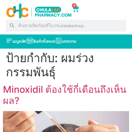
0
เมนูหลัก
สินค้าทั้งหมด
บทความ
ป้ายกำกับ:
ผมร่วง
กรรมพันธุ์
Minoxidil ต้องใช้กี่เดือนถึงเห็น
ผล?