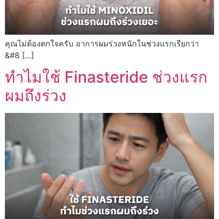
คุณไม่ต้องตกใจครับ อาการผมร่วงหนักในช่วงแรกเรียกว่า
&#8 […]
ทำไมใช้ Finasteride ช่วงแรก
ผมถึงร่วง