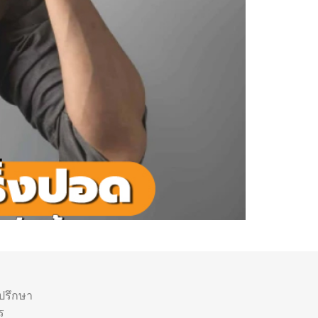
ำปรึกษา
ร