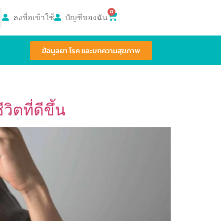
0
ลงชื่อเข้าใช้
บัญชีของฉัน
ข้อมูลยา โรค และบทความสุขภาพ
ตที่ดีขึ้น