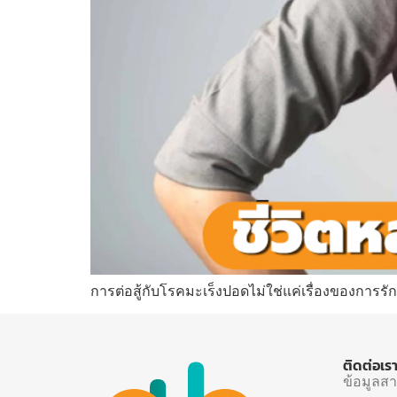
การต่อสู้กับโรคมะเร็งปอดไม่ใช่แค่เรื่องของการร
ติดต่อเร
ข้อมูลส