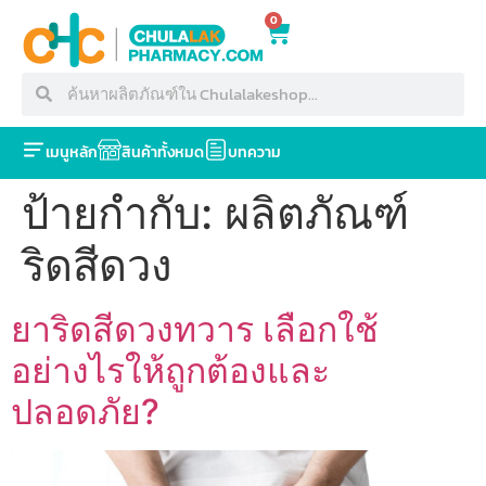
0
เมนูหลัก
สินค้าทั้งหมด
บทความ
ป้ายกำกับ:
ผลิตภัณฑ์
ริดสีดวง
ยาริดสีดวงทวาร เลือกใช้
อย่างไรให้ถูกต้องและ
ปลอดภัย?