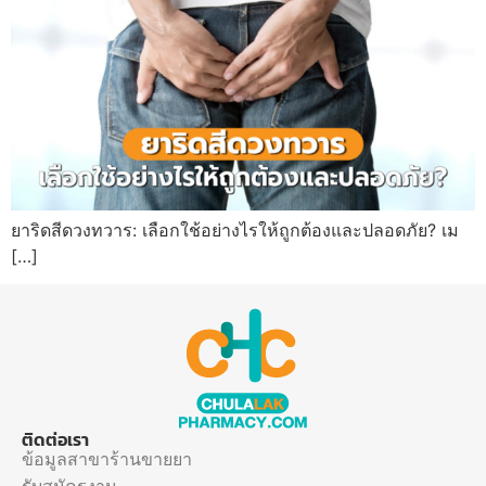
ยาริดสีดวงทวาร: เลือกใช้อย่างไรให้ถูกต้องและปลอดภัย? เม
[…]
ติดต่อเรา
ข้อมูลสาขาร้านขายยา
รับสมัครงาน