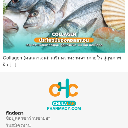
Collagen (คอลลาเจน): เสริมความงามจากภายใน สู่สุขภาพ
ผิว […]
ติดต่อเรา
ข้อมูลสาขาร้านขายยา
รับสมัครงาน