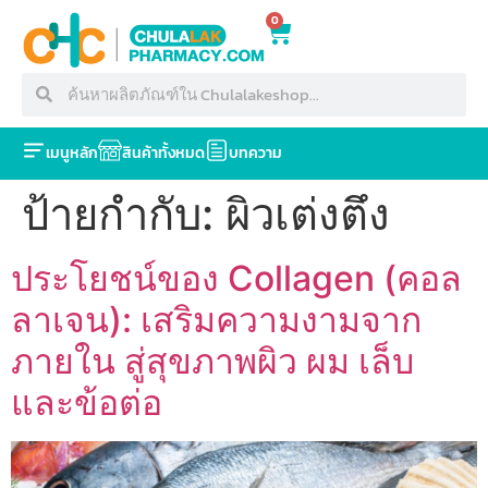
0
เมนูหลัก
สินค้าทั้งหมด
บทความ
ป้ายกำกับ:
ผิวเต่งตึง
ประโยชน์ของ Collagen (คอล
ลาเจน): เสริมความงามจาก
ภายใน สู่สุขภาพผิว ผม เล็บ
และข้อต่อ