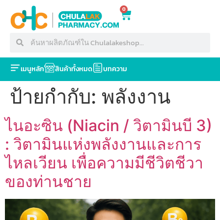
0
เมนูหลัก
สินค้าทั้งหมด
บทความ
ป้ายกำกับ:
พลังงาน
ไนอะซิน (Niacin / วิตามินบี 3)
: วิตามินแห่งพลังงานและการ
ไหลเวียน เพื่อความมีชีวิตชีวา
ของท่านชาย