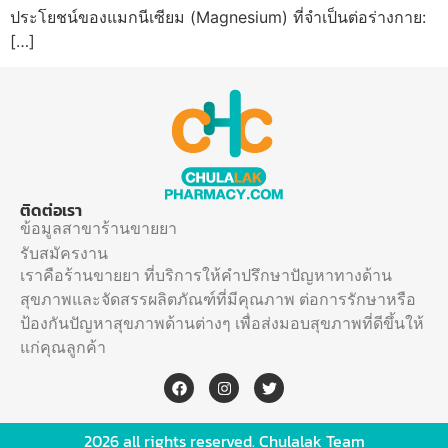
ประโยชน์ของแมกนีเซียม (Magnesium) ที่จำเป็นต่อร่างกาย:
[…]
ติดต่อเรา
ข้อมูลสาขาร้านขายยา
รับสมัครงาน
เราคือร้านขายยา ที่บริการให้คำปรึกษาปัญหาทางด้าน
สุขภาพและจัดสรรผลิตภัณฑ์ที่มีคุณภาพ ต่อการรักษาหรือ
ป้องกันปัญหาสุขภาพด้านต่างๆ เพื่อส่งมอบสุขภาพที่ดีขึ้นให้
แก่คุณลูกค้า
2026 all rights reserved. Chulalak Team