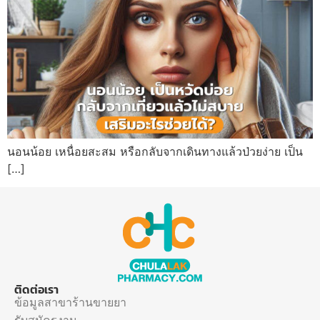
นอนน้อย เหนื่อยสะสม หรือกลับจากเดินทางแล้วป่วยง่าย เป็น
[…]
ติดต่อเรา
ข้อมูลสาขาร้านขายยา
รับสมัครงาน