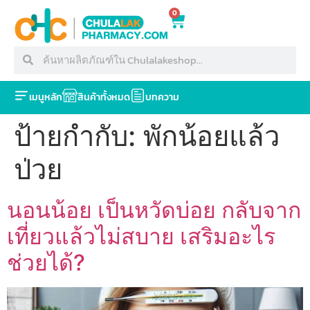
0
เมนูหลัก
สินค้าทั้งหมด
บทความ
ป้ายกำกับ:
พักน้อยแล้ว
ป่วย
นอนน้อย เป็นหวัดบ่อย กลับจาก
เที่ยวแล้วไม่สบาย เสริมอะไร
ช่วยได้?