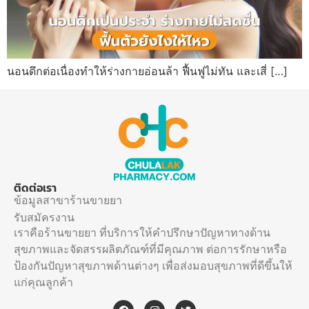
นอนดึกต่อเนื่องทำให้ร่างกายอ่อนล้า ฟื้นฟูไม่ทัน และเสี่ […]
ติดต่อเรา
ข้อมูลสาขาร้านขายยา
รับสมัครงาน
เราคือร้านขายยา ที่บริการให้คำปรึกษาปัญหาทางด้าน
สุขภาพและจัดสรรผลิตภัณฑ์ที่มีคุณภาพ ต่อการรักษาหรือ
ป้องกันปัญหาสุขภาพด้านต่างๆ เพื่อส่งมอบสุขภาพที่ดีขึ้นให้
แก่คุณลูกค้า