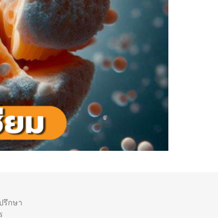
ำปรึกษา
ร