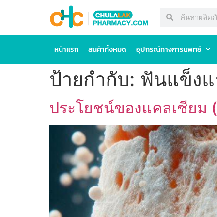
หน้าแรก
สินค้าทั้งหมด
อุปกรณ์ทางการแพทย์
ป้ายกำกับ:
ฟันแข็งแ
ประโยชน์ของแคลเซียม (Cal