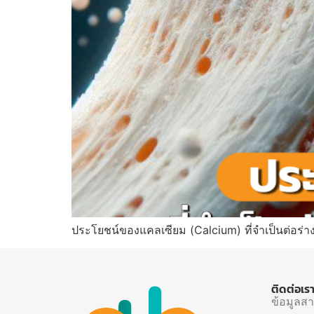
ประโยชน์ของแคลเซียม (Calcium) ที่จำเป็นต่อร่าง
ติดต่อเร
ข้อมูลส