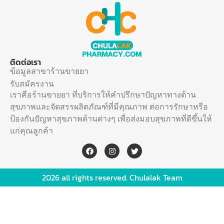
ติดต่อเรา
ข้อมูลสาขาร้านขายยา
รับสมัครงาน
เราคือร้านขายยา ที่บริการให้คำปรึกษาปัญหาทางด้าน
สุขภาพและจัดสรรผลิตภัณฑ์ที่มีคุณภาพ ต่อการรักษาหรือ
ป้องกันปัญหาสุขภาพด้านต่างๆ เพื่อส่งมอบสุขภาพที่ดีขึ้นให้
แก่คุณลูกค้า
2026 all rights reserved. Chulalak Team