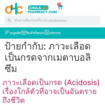
0
เมนูหลัก
สินค้าทั้งหมด
บทความ
ป้ายกำกับ:
ภาวะเลือด
เป็นกรดจากเมตาบอลิ
ซึม
ภาวะเลือดเป็นกรด (Acidosis)
เรื่องใกล้ตัวที่อาจเป็นอันตราย
ถึงชีวิต