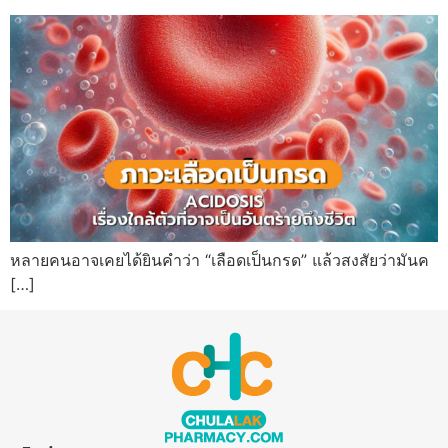
หลายคนอาจเคยได้ยินคำว่า “เลือดเป็นกรด” แล้วสงสัยว่ามันค
[…]