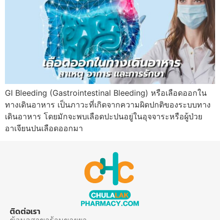
GI Bleeding (Gastrointestinal Bleeding) หรือเลือดออกใน
ทางเดินอาหาร เป็นภาวะที่เกิดจากความผิดปกติของระบบทาง
เดินอาหาร โดยมักจะพบเลือดปะปนอยู่ในอุจจาระหรือผู้ป่วย
อาเจียนปนเลือดออกมา
ติดต่อเรา
ข้อมูลสาขาร้านขายยา