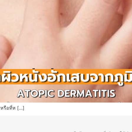
หรือที่ห […]