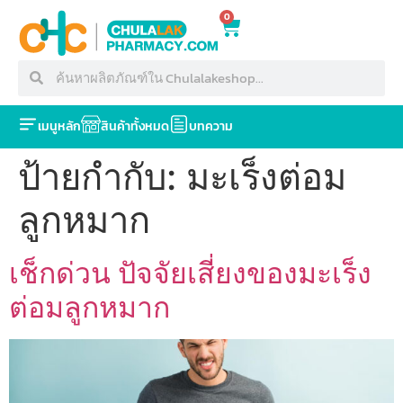
0
เมนูหลัก
สินค้าทั้งหมด
บทความ
ป้ายกำกับ:
มะเร็งต่อม
ลูกหมาก
เช็กด่วน ปัจจัยเสี่ยงของมะเร็ง
ต่อมลูกหมาก