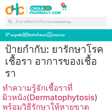
0
เมนูหลัก
สินค้าทั้งหมด
บทความ
ป้ายกำกับ:
ยารักษาโรค
เชื้อรา อาการของเชื้อ
รา
ทำความรู้จักเชื้อราที่
ผิวหนัง(Dermatophytosis)
พร้อมวิธีรักษาให้หายขาด