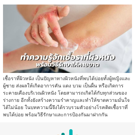
เชื้อราที่ผิวหนัง เป็นปัญหาทางผิวหนังที่พบได้บ่อยทั้งผู้หญิงและ
ผู้ชาย ส่งผลให้เกิดอาการคัน แดง บวม เป็นผื่น หรือเกิดการ
ระคายเคืองบริเวณผิวหนัง โดยสามารถเกิดได้กับทุกส่วนของ
ร่างกาย อีกทั้งยังสร้างความรำคาญและทำให้ขาดความมั่นใจ
ได้ไม่น้อย ในบทความนี้จึงได้รวบรวมตัวอย่างโรคติดเชื้อราที่
พบได้บ่อย พร้อมวิธีรักษาและการป้องกันมาฝากกัน