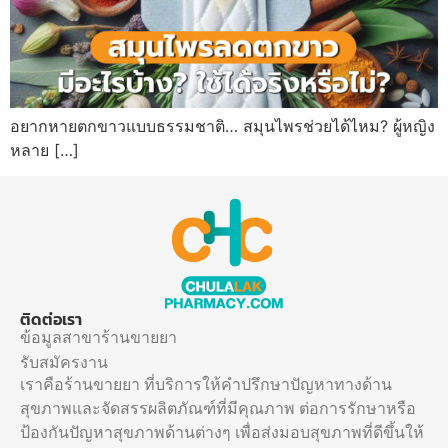
อยากหายตกขาวแบบธรรมชาติ… สมุนไพรช่วยได้ไหม? ผู้หญิง
หลาย […]
ติดต่อเรา
ข้อมูลสาขาร้านขายยา
รับสมัครงาน
เราคือร้านขายยา ที่บริการให้คำปรึกษาปัญหาทางด้าน
สุขภาพและจัดสรรผลิตภัณฑ์ที่มีคุณภาพ ต่อการรักษาหรือ
ป้องกันปัญหาสุขภาพด้านต่างๆ เพื่อส่งมอบสุขภาพที่ดีขึ้นให้