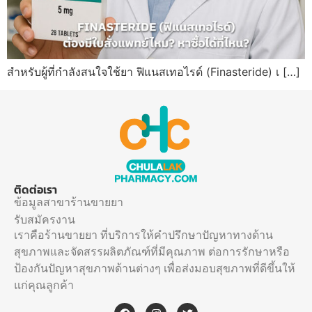
สำหรับผู้ที่กำลังสนใจใช้ยา ฟิแนสเทอไรด์ (Finasteride) เ […]
ติดต่อเรา
ข้อมูลสาขาร้านขายยา
รับสมัครงาน
เราคือร้านขายยา ที่บริการให้คำปรึกษาปัญหาทางด้าน
สุขภาพและจัดสรรผลิตภัณฑ์ที่มีคุณภาพ ต่อการรักษาหรือ
ป้องกันปัญหาสุขภาพด้านต่างๆ เพื่อส่งมอบสุขภาพที่ดีขึ้นให้
แก่คุณลูกค้า