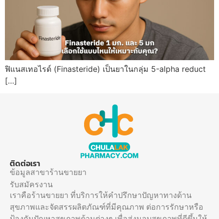
ฟิแนสเทอไรด์ (Finasteride) เป็นยาในกลุ่ม 5-alpha reduct
[…]
ติดต่อเรา
ข้อมูลสาขาร้านขายยา
รับสมัครงาน
เราคือร้านขายยา ที่บริการให้คำปรึกษาปัญหาทางด้าน
สุขภาพและจัดสรรผลิตภัณฑ์ที่มีคุณภาพ ต่อการรักษาหรือ
ป้องกันปัญหาสุขภาพด้านต่างๆ เพื่อส่งมอบสุขภาพที่ดีขึ้นให้