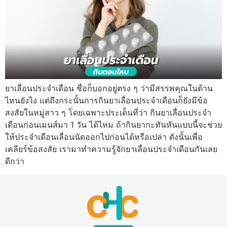
ยาเลื่อนประจำเดือน ชื่อก็บอกอยู่ตรง ๆ ว่ามีสรรพคุณในด้าน
ไหนยังไง แต่ถึงกระนั้นการกินยาเลื่อนประจำเดือนก็ยังมีข้อ
สงสัยในหมู่สาว ๆ โดยเฉพาะประเด็นที่ว่า กินยาเลื่อนประจำ
เดือนก่อนเมนส์มา 1 วัน ได้ไหม ถ้ากินยากะทันหันแบบนี้จะช่วย
ให้ประจำเดือนเลื่อนนัดออกไปก่อนได้หรือเปล่า ดังนั้นเพื่อ
เคลียร์ข้อสงสัย เรามาทำความรู้จักยาเลื่อนประจำเดือนกันเลย
ดีกว่า