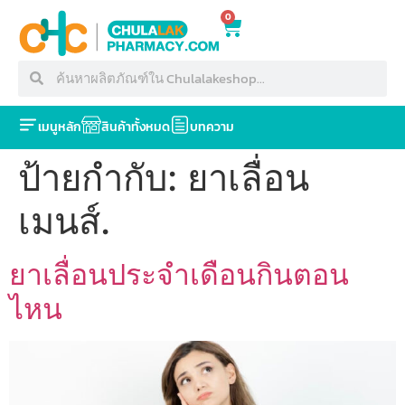
0
เมนูหลัก
สินค้าทั้งหมด
บทความ
ป้ายกำกับ:
ยาเลื่อน
เมนส์.
ยาเลื่อนประจำเดือนกินตอน
ไหน