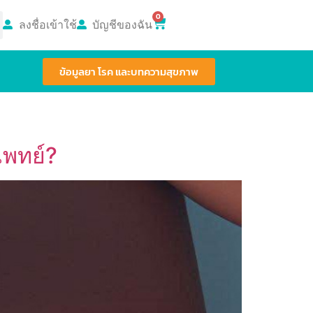
0
ลงชื่อเข้าใช้
บัญชีของฉัน
ข้อมูลยา โรค และบทความสุขภาพ
แพทย์?