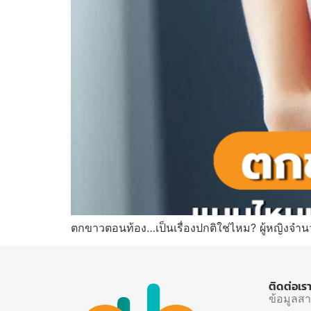
ตกขาวตอนท้อง…เป็นเรื่องปกติใช่ไหม? ผู้หญิงจำ
ติดต่อเร
ข้อมูลส