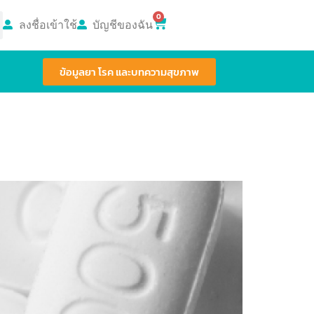
0
ลงชื่อเข้าใช้
บัญชีของฉัน
ข้อมูลยา โรค และบทความสุขภาพ