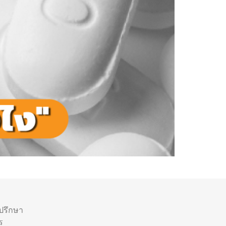
ำปรึกษา
ร