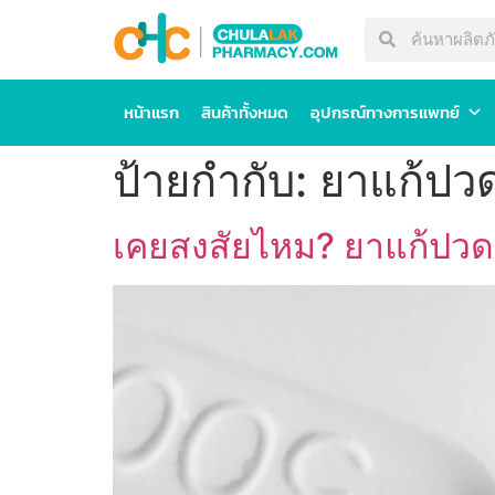
หน้าแรก
สินค้าทั้งหมด
อุปกรณ์ทางการแพทย์
ป้ายกำกับ:
ยาแก้ปว
เคยสงสัยไหม? ยาแก้ปวด “