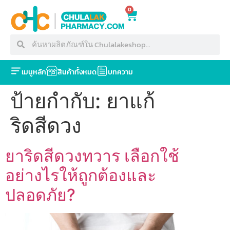
0
เมนูหลัก
สินค้าทั้งหมด
บทความ
ป้ายกำกับ:
ยาแก้
ริดสีดวง
ยาริดสีดวงทวาร เลือกใช้
อย่างไรให้ถูกต้องและ
ปลอดภัย?