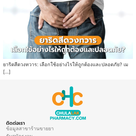
ยาริดสีดวงทวาร: เลือกใช้อย่างไรให้ถูกต้องและปลอดภัย? เม
[…]
ติดต่อเรา
ข้อมูลสาขาร้านขายยา
รับสมัครงาน