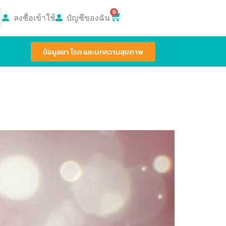
0
ลงชื่อเข้าใช้
บัญชีของฉัน
ข้อมูลยา โรค และบทความสุขภาพ