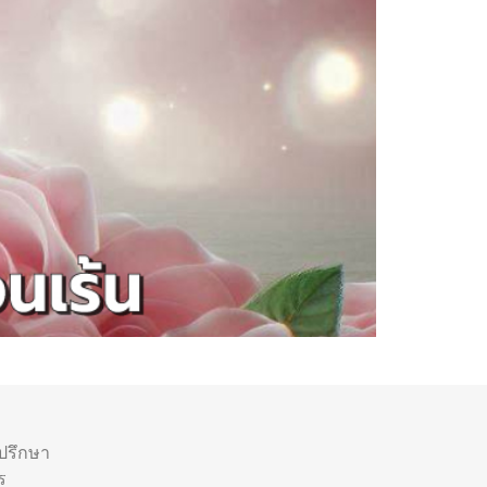
ำปรึกษา
ร