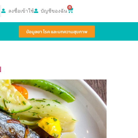
0
ลงชื่อเข้าใช้
บัญชีของฉัน
ข้อมูลยา โรค และบทความสุขภาพ
ย