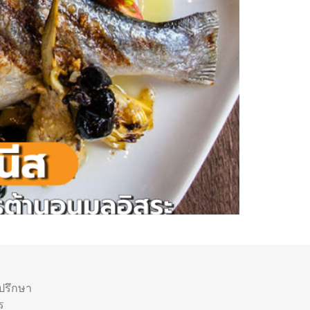
ำปรึกษา
ร