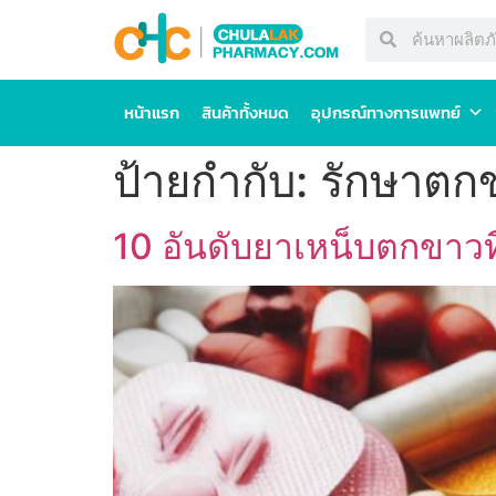
หน้าแรก
สินค้าทั้งหมด
อุปกรณ์ทางการแพทย์
ป้ายกำกับ:
รักษาตก
10 อันดับยาเหน็บตกขาว