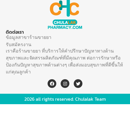
ติดต่อเรา
ข้อมูลสาขาร้านขายยา
รับสมัครงาน
เราคือร้านขายยา ที่บริการให้คำปรึกษาปัญหาทางด้าน
สุขภาพและจัดสรรผลิตภัณฑ์ที่มีคุณภาพ ต่อการรักษาหรือ
ป้องกันปัญหาสุขภาพด้านต่างๆ เพื่อส่งมอบสุขภาพที่ดีขึ้นให้
แก่คุณลูกค้า
2026 all rights reserved. Chulalak Team