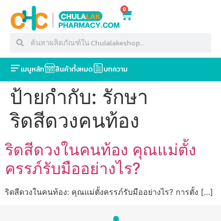
0
เมนูหลัก
สินค้าทั้งหมด
บทความ
ป้ายกำกับ:
รักษา
ริดสีดวงคนท้อง
ริดสีดวงในคนท้อง คุณแม่ตั้ง
ครรภ์รับมืออย่างไร?
ริดสีดวงในคนท้อง: คุณแม่ตั้งครรภ์รับมืออย่างไร? การตั้ง […]