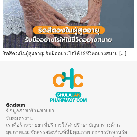
ริดสีดวงในผู้สูงอายุ: รับมืออย่างไรให้ใช้ชีวิตอย่างสบาย […]
ติดต่อเรา
ข้อมูลสาขาร้านขายยา
รับสมัครงาน
เราคือร้านขายยา ที่บริการให้คำปรึกษาปัญหาทางด้าน
สุขภาพและจัดสรรผลิตภัณฑ์ที่มีคุณภาพ ต่อการรักษาหรือ