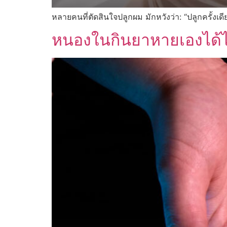
หลายคนที่ตัดสินใจปลูกผม มักหวังว่า: “ปลูกครั้งเดี
หนองในกินยาหายเองได้