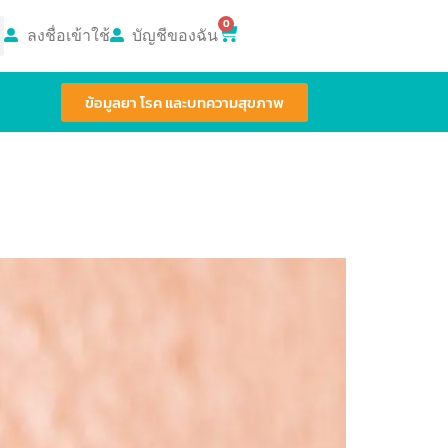
0
ลงชื่อเข้าใช้
บัญชีของฉัน
ข้อมูลยา โรค และบทความสุขภาพ