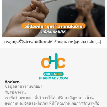
การสูบบุหรี่ในบ้านไม่เพียงแต่ทำร้ายสุขภาพผู้สูบเอง แต่ย […]
ติดต่อเรา
ข้อมูลสาขาร้านขายยา
รับสมัครงาน
เราคือร้านขายยา ที่บริการให้คำปรึกษาปัญหาทางด้าน
สุขภาพและจัดสรรผลิตภัณฑ์ที่มีคุณภาพ ต่อการรักษาหรือ