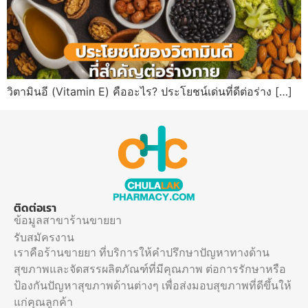
วิตามินอี (Vitamin E) คืออะไร? ประโยชน์เด่นที่ดีต่อร่าง […]
ติดต่อเรา
ข้อมูลสาขาร้านขายยา
รับสมัครงาน
เราคือร้านขายยา ที่บริการให้คำปรึกษาปัญหาทางด้าน
สุขภาพและจัดสรรผลิตภัณฑ์ที่มีคุณภาพ ต่อการรักษาหรือ
ป้องกันปัญหาสุขภาพด้านต่างๆ เพื่อส่งมอบสุขภาพที่ดีขึ้นให้
แก่คุณลูกค้า