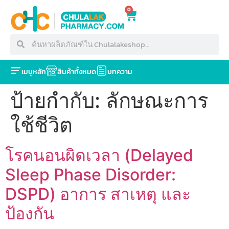
0
เมนูหลัก
สินค้าทั้งหมด
บทความ
ป้ายกำกับ:
ลักษณะการ
ใช้ชีวิต
โรคนอนผิดเวลา (Delayed
Sleep Phase Disorder:
DSPD) อาการ สาเหตุ และ
ป้องกัน