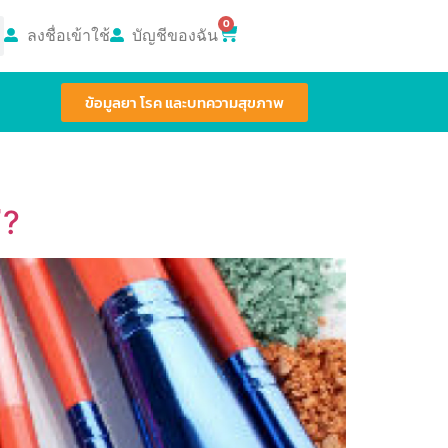
0
ลงชื่อเข้าใช้
บัญชีของฉัน
ข้อมูลยา โรค และบทความสุขภาพ
่?