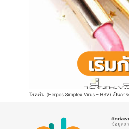
โรคเริม (Herpes Simplex Virus – HSV) เป็นการต
ติดต่อเร
ข้อมูลส