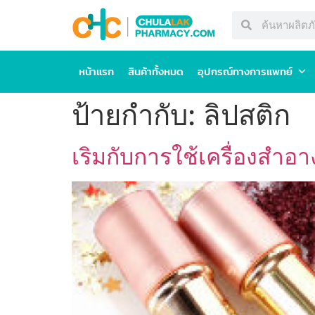
หน้าแรก
สินค้าทั้งหมด
อุปกรณ์ทางการแพทย์
ป้ายกำกับ:
ลิปสติก
เริมกับการใช้เครื่องสำอาง